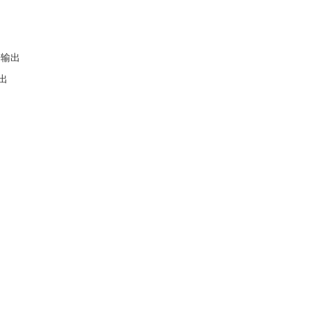
号输出
输出