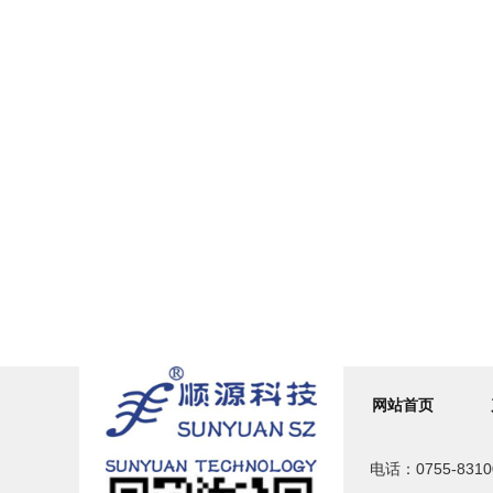
网站首页
电话：0755-831000