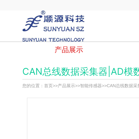
产品展示
CAN总线数据采集器|AD模数
您的位置：
首页
>>
产品展示
>>
智能传感器
>>
CAN总线数据采集器|A