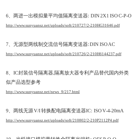
6、两进一出模拟量平均值隔离变送器: DIN 2X1 ISO C-P-O
http://www.sunyuansz.net/uploads/soft/210727/2-210HG31646.pdf
7、无源型两线制交流信号隔离变送器: DIN ISO AC
http://www.sunyuansz.net/uploads/soft/210726/2-210H6144237.pdf
8、IC封装信号隔离器,隔离放大器专利产品替代国内外类
似产品选型参考
http://www.sunyuansz.net/news_9/217.html
9、两线无源 V/I 转换配电隔离变送器IC: ISO V-4-20mA
http://www.sunyuansz.net/uploads/soft/210802/2-210P2112P4.pdf