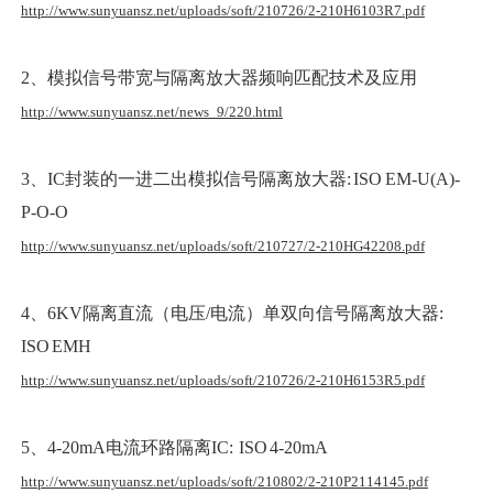
http://www.sunyuansz.net/uploads/soft/210726/2-210H6103R7.pdf
2、模拟信号带宽与隔离放大器频响匹配技术及应用
http://www.sunyuansz.net/news_9/220.html
3、IC封装的一进二出模拟信号隔离放大器: ISO EM-U(A)-
P-O-O
http://www.sunyuansz.net/uploads/soft/210727/2-210HG42208.pdf
4、6KV隔离直流（电压/电流）单双向信号隔离放大器:
ISO EMH
http://www.sunyuansz.net/uploads/soft/210726/2-210H6153R5.pdf
5、4-20mA电流环路隔离IC: ISO 4-20mA
http://www.sunyuansz.net/uploads/soft/210802/2-210P2114145.pdf