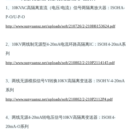
1、10KVAC高隔离直流（电压/电流）信号两隔离放大器：ISOH A-
P-O/U-P-O
http://www.sunyuansz.net/uploads/soft/210726/2-210H6153624.pdf
2、10KV两线制无源型4-20mA电流环路高隔离IC：ISOH 4-20mA系
列
http://www.sunyuansz.net/uploads/soft/210802/2-210P2114145.pdf
3、两线无源模拟信号VI转换10KV高隔离变送器：ISOH V-4-20mA
系列
http://www.sunyuansz.net/uploads/soft/210802/2-210P2112P4.pdf
4、两线无源4-20mA转电压信号10KV高隔离变送器：ISOH 4-
20mA-O系列