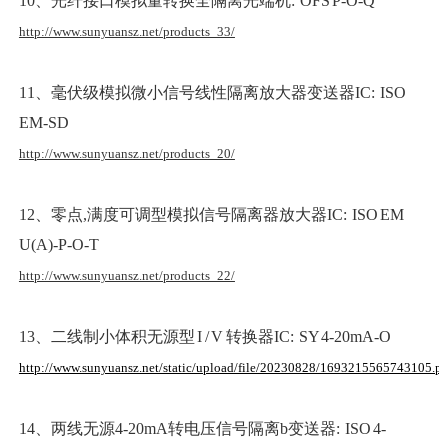
10、光纤接口模拟量转换全隔离光端机: OFS P-O-Q
http://www.sunyuansz.net/products_33/
11、毫伏级模拟微小信号线性隔离放大器变送器IC: ISO
EM-SD
http://www.sunyuansz.net/products_20/
12、零点,满度可调型模拟信号隔离器放大器IC: ISO EM
U(A)-P-O-T
http://www.sunyuansz.net/products_22/
13、二线制小体积无源型 I / V 转换器IC: SY 4-20mA-O
http://www.sunyuansz.net/static/upload/file/20230828/1693215565743105.pd
14、两线无源4-20mA转电压信号隔离b变送器: ISO 4-