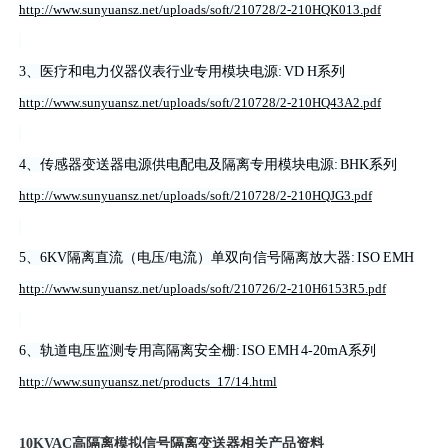
http://www.sunyuansz.net/uploads/soft/210728/2-210HQK013.pdf
3、医疗和电力仪器仪表行业专用模块电源: VD H系列
http://www.sunyuansz.net/uploads/soft/210728/2-210HQ43A2.pdf
4、传感器变送器电源供电配电及隔离专用模块电源: BHK系列
http://www.sunyuansz.net/uploads/soft/210728/2-210HQJG3.pdf
5、6KV隔离直流（电压/电流）单双向信号隔离放大器: ISO EMH
http://www.sunyuansz.net/uploads/soft/210726/2-210H6153R5.pdf
6、轨道电压监测专用高隔离安全栅: ISO EMH 4-20mA系列
http://www.sunyuansz.net/products_17/14.html
10KVAC高隔离模拟信号隔离变送器相关产品资料