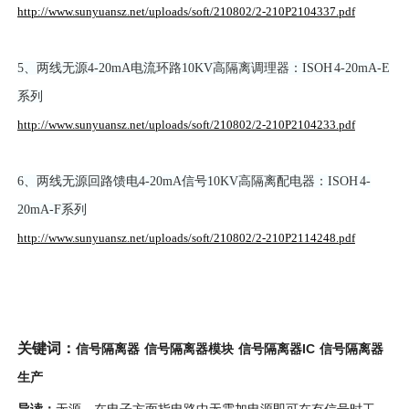
http://www.sunyuansz.net/uploads/soft/210802/2-210P2104337.pdf
5、两线无源4-20mA电流环路10KV高隔离调理器：ISOH 4-20mA-E
系列
http://www.sunyuansz.net/uploads/soft/210802/2-210P2104233.pdf
6、两线无源回路馈电4-20mA信号10KV高隔离配电器：ISOH 4-
20mA-F系列
http://www.sunyuansz.net/uploads/soft/210802/2-210P2114248.pdf
关键词：
信号隔离器IC 信号隔离器
信号隔离器 信号隔离器模块
生产