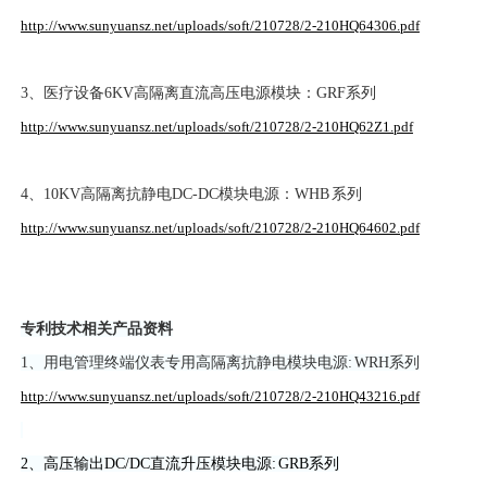
http://www.sunyuansz.net/uploads/soft/210728/2-210HQ64306.pdf
3、医疗设备6KV高隔离直流高压电源模块：GRF系列
http://www.sunyuansz.net/uploads/soft/210728/2-210HQ62Z1.pdf
4、10KV高隔离抗静电DC-DC模块电源：WHB 系列
http://www.sunyuansz.net/uploads/soft/210728/2-210HQ64602.pdf
专利技术相关产品资料
1、用电管理终端仪表专用高隔离抗静电模块电源: WRH系列
http://www.sunyuansz.net/uploads/soft/210728/2-210HQ43216.pdf
2、高压输出DC/DC直流升压模块电源: GRB系列