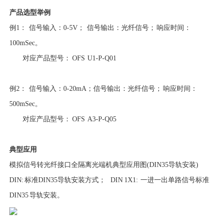
产品选型举例
例1： 信号输入：0-5V； 信号输出：光纤信号； 响应时间：
100mSec。
对应产品型号： OFS U1-P-Q01
例2： 信号输入：0-20mA；信号输出：光纤信号； 响应时间：
500mSec。
对应产品型号： OFS A3-P-Q05
典型应用
模拟信号转光纤接口全隔离光端机典型应用图(DIN35导轨安装)
DIN: 标准DIN35导轨安装方式； DIN 1X1: 一进一出单路信号标准
DIN35 导轨安装。