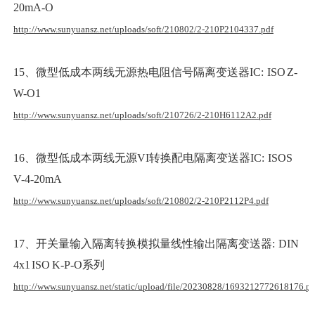
20mA-O
http://www.sunyuansz.net/uploads/soft/210802/2-210P2104337.pdf
15、微型低成本两线无源热电阻信号隔离变送器IC: ISO Z-
W-O1
http://www.sunyuansz.net/uploads/soft/210726/2-210H6112A2.pdf
16、微型低成本两线无源VI转换配电隔离变送器IC: ISOS
V-4-20mA
http://www.sunyuansz.net/uploads/soft/210802/2-210P2112P4.pdf
17、开关量输入隔离转换模拟量线性输出隔离变送器: DIN
4x1 ISO K-P-O系列
http://www.sunyuansz.net/static/upload/file/20230828/1693212772618176.pd